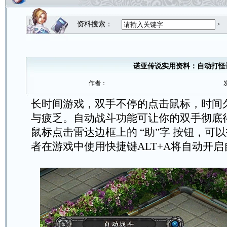
资料搜索：
>
诺亚传说实用资料：自动打怪
作者：
长时间游戏，双手不停的点击鼠标，时间
与疲乏。自动战斗功能可让你的双手彻底
鼠标点击雷达边框上的 “助”字 按钮，可
者在游戏中使用快捷键ALT+A将自动开