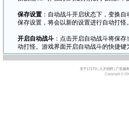
保存设置
：自动战斗开启状态下，变换自
保存设置，将会以新的设置进行自动打怪
开启自动战斗
：点击开启自动战斗将保存
动打怪。游戏界面开启自动战斗的快捷键为
关于17173
|
人才招聘
|
广告服
Copyright © 200