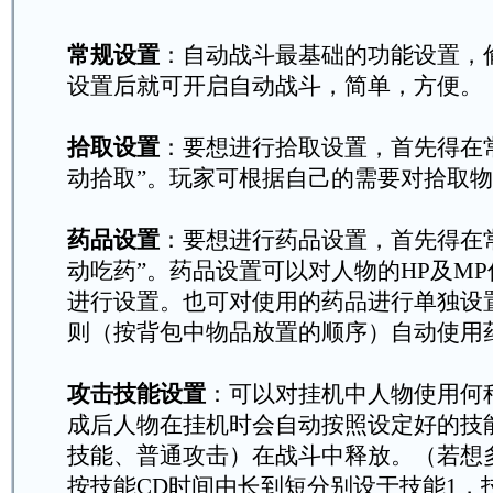
常规设置
：自动战斗最基础的功能设置，
设置后就可开启自动战斗，简单，方便。
拾取设置
：要想进行拾取设置，首先得在
动拾取”。玩家可根据自己的需要对拾取
药品设置
：要想进行药品设置，首先得在
动吃药”。药品设置可以对人物的HP及M
进行设置。也可对使用的药品进行单独设
则（按背包中物品放置的顺序）自动使用
攻击技能设置
：可以对挂机中人物使用何
成后人物在挂机时会自动按照设定好的技能
技能、普通攻击）在战斗中释放。（若想
按技能CD时间由长到短分别设于技能1，