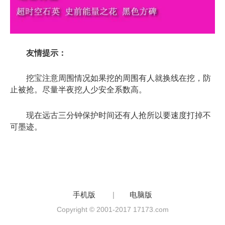
友情提示：
挖宝注意周围情况如果挖的周围有人就换线在挖，防
止被抢。尽量半夜挖人少安全系数高。
现在远古三分钟保护时间还有人抢所以要速度打掉不
可墨迹。
手机版
|
电脑版
Copyright © 2001-2017 17173.com