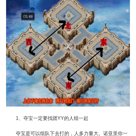
1、夺宝一定要找团YY的人组一起
夺宝是可以组队下去打的，人多力量大。诺亚里你一