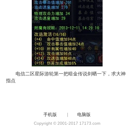
电信二区星际游轮第一把暗金传说剑晒一下，求大神
指点
手机版
|
电脑版
Copyright © 2001-2017 17173.com