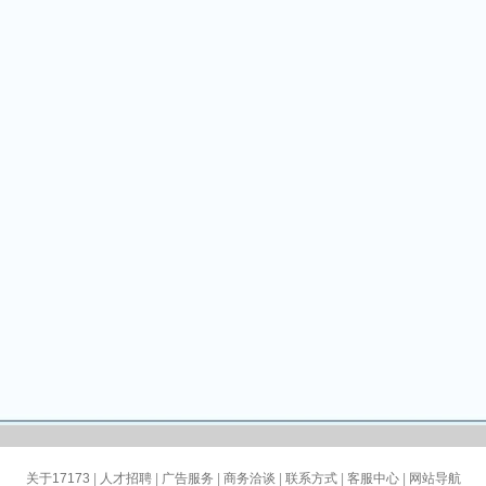
关于17173
|
人才招聘
|
广告服务
|
商务洽谈
|
联系方式
|
客服中心
|
网站导航