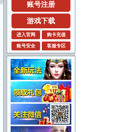
账号注册
游戏下载
进入官网
购卡充值
账号安全
客服专区